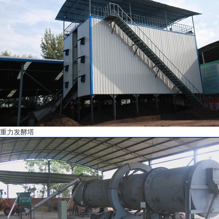
重力发酵塔