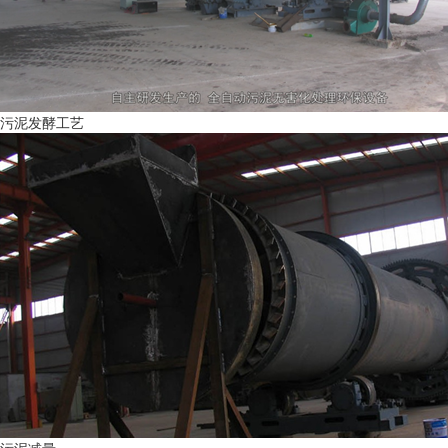
污泥发酵工艺