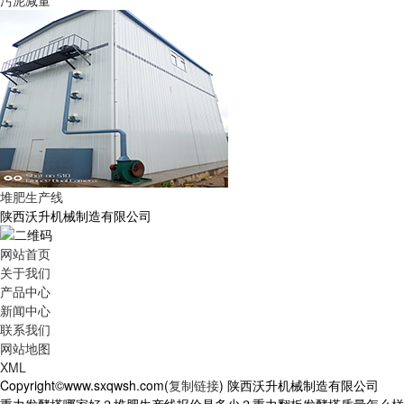
污泥减量
堆肥生产线
陕西沃升机械制造有限公司
网站首页
关于我们
产品中心
新闻中心
联系我们
网站地图
XML
Copyright©www.sxqwsh.com(
复制链接
) 陕西沃升机械制造有限公司