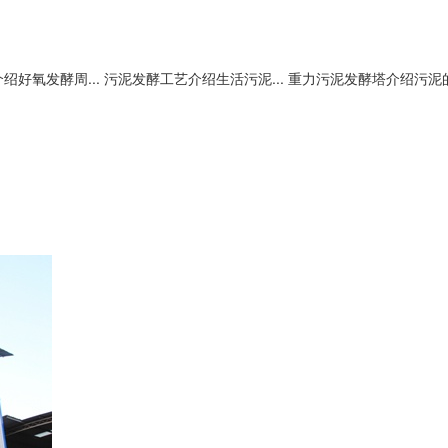
绍好氧发酵周...
污泥发酵工艺介绍生活污泥...
重力污泥发酵塔介绍污泥的.