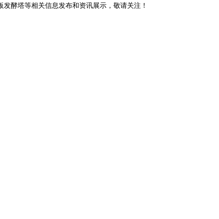
翻板发酵塔等相关信息发布和资讯展示，敬请关注！